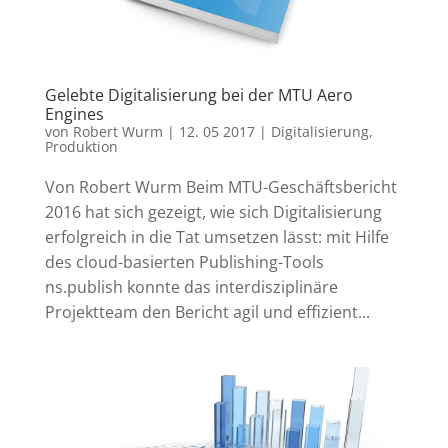
Gelebte Digitalisierung bei der MTU Aero
Engines
von
Robert Wurm
|
12. 05 2017
|
Digitalisierung
,
Produktion
Von Robert Wurm Beim MTU-Geschäftsbericht
2016 hat sich gezeigt, wie sich Digitalisierung
erfolgreich in die Tat umsetzen lässt: mit Hilfe
des cloud-basierten Publishing-Tools
ns.publish konnte das interdisziplinäre
Projektteam den Bericht agil und effizient...