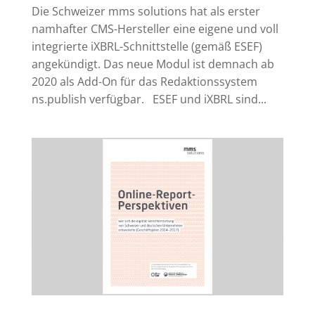
Die Schweizer mms solutions hat als erster
namhafter CMS-Hersteller eine eigene und voll
integrierte iXBRL-Schnittstelle (gemäß ESEF)
angekündigt. Das neue Modul ist demnach ab
2020 als Add-On für das Redaktionssystem
ns.publish verfügbar. ESEF und iXBRL sind...