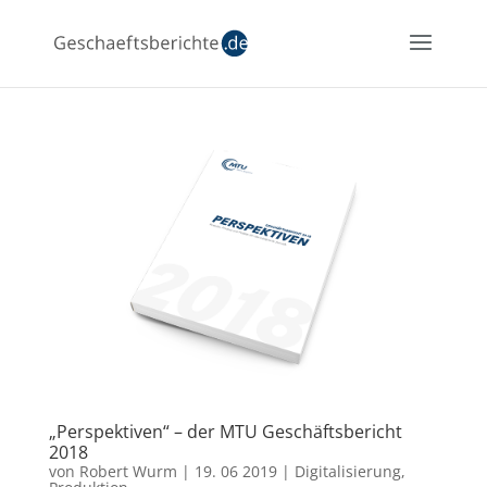
„Perspektiven“ – der MTU Geschäftsbericht
2018
von
Robert Wurm
|
19. 06 2019
|
Digitalisierung
,