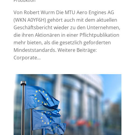
Produktion
Von Robert Wurm Die MTU Aero Engines AG
(WKN A0YF6H) gehört auch mit dem aktuellen
Geschäftsbericht wieder zu den Unternehmen,
die ihren Aktionären in einer Pflichtpublikation
mehr bieten, als die gesetzlich geforderten
Mindeststandards. Weitere Beiträge:
Corporate...