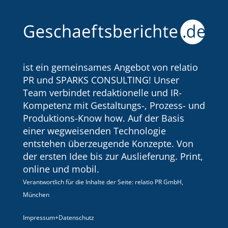
ist ein gemeinsames Angebot von relatio
PR und SPARKS CONSULTING! Unser
Team verbindet redaktionelle und IR-
Kompetenz mit Gestaltungs-, Prozess- und
Produktions-Know how. Auf der Basis
einer wegweisenden Technologie
entstehen überzeugende Konzepte. Von
der ersten Idee bis zur Auslieferung. Print,
online und mobil.
Verantwortlich für die Inhalte der Seite: relatio PR GmbH,
München
Impressum+Datenschutz