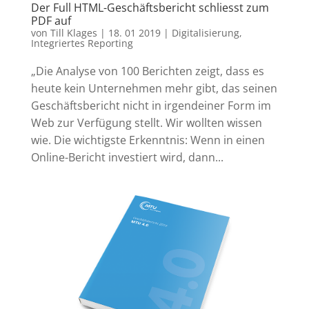
Der Full HTML-Geschäftsbericht schliesst zum
PDF auf
von
Till Klages
|
18. 01 2019
|
Digitalisierung
,
Integriertes Reporting
„Die Analyse von 100 Berichten zeigt, dass es
heute kein Unternehmen mehr gibt, das seinen
Geschäftsbericht nicht in irgendeiner Form im
Web zur Verfügung stellt. Wir wollten wissen
wie. Die wichtigste Erkenntnis: Wenn in einen
Online-Bericht investiert wird, dann...