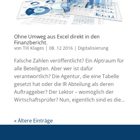
Ohne Umweg aus Excel direkt in den
Finanzbericht.
von
Till Klages
|
08. 12 2016
|
Digitalisierung
Falsche Zahlen veröffentlicht? Ein Alptraum für
alle Beteiligten. Aber wer ist dafür
verantwortlich? Die Agentur, die eine Tabelle
gesetzt hat oder die IR Abteilung als deren
Auftraggeber? Der Lektor – womöglich der
Wirtschaftsprüfer? Nun, eigentlich sind es die...
« Ältere Einträge