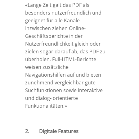
«Lange Zeit galt das PDF als
besonders nutzerfreundlich und
geeignet für alle Kanäle.
Inzwischen ziehen Online-
Geschäftsberichte in der
Nutzerfreundlichkeit gleich oder
zielen sogar darauf ab, das PDF zu
überholen. Full-HTML-Berichte
weisen zusätzliche
Navigationshilfen
auf und bieten
zunehmend vergleichbar gute
Suchfunktionen sowie interaktive
und dialog- orientierte
Funktionalitäten.»
2. Digitale Features