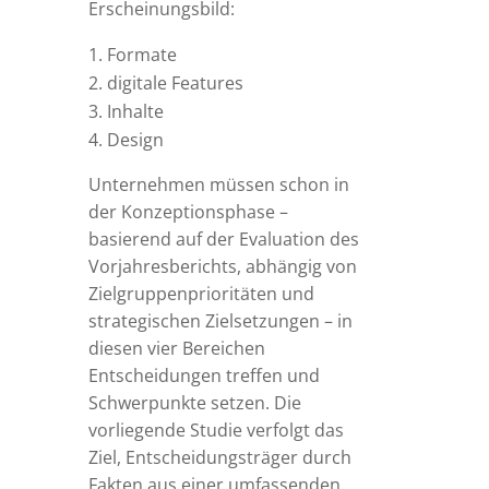
Erscheinungsbild:
Formate
digitale Features
Inhalte
Design
Unternehmen müssen schon in
der Konzeptionsphase –
basierend auf der Evaluation des
Vorjahresberichts, abhängig von
Zielgruppenprioritäten und
strategischen Zielsetzungen – in
diesen vier Bereichen
Entscheidungen treffen und
Schwerpunkte setzen. Die
vorliegende Studie verfolgt das
Ziel, Entscheidungsträger durch
Fakten aus einer umfassenden