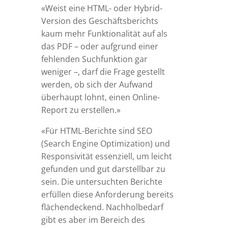
«Weist eine HTML- oder Hybrid-
Version des Geschäftsberichts
kaum mehr Funktionalität auf
als
das PDF – oder aufgrund einer
fehlenden Suchfunktion gar
weniger –, darf die Frage gestellt
werden, ob sich der Aufwand
überhaupt lohnt, einen Online-
Report zu erstellen.»
«Für HTML-Berichte sind SEO
(Search Engine Optimization) und
Responsivität essenziell, um leicht
gefunden und gut darstellbar zu
sein. Die untersuchten Berichte
erfüllen diese Anforderung bereits
flächendeckend. Nachholbedarf
gibt es aber im Bereich des