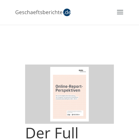
Der Full