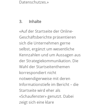
Datenschutzes.»
3. Inhalte
«Auf der Startseite der Online-
Geschäftsberichte präsentieren
sich die Unternehmen gerne
selbst, ergänzt um wesentliche
Kennzahlen und um Aussagen aus
der Strategiekommunikation. Die
Wahl der Startseitenthemen
korrespondiert nicht
notwendigerweise mit deren
Informationstiefe im Bericht – die
Startseite wird eher als
«Schaufenster» genutzt. Dabei
zeigt sich eine klare