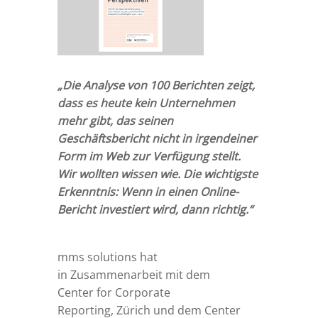
„Die Analyse von 100 Berichten zeigt,
dass es heute kein Unternehmen
mehr gibt, das seinen
Geschäftsbericht nicht in irgendeiner
Form im Web zur Verfügung stellt.
Wir wollten wissen wie. Die wichtigste
Erkenntnis: Wenn in einen Online-
Bericht investiert wird, dann richtig.“
mms solutions hat
in Zusammenarbeit mit dem
Center for Corporate
Reporting, Zürich und dem Center