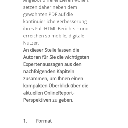
setzen daher neben dem
gewohnten PDF auf die
kontinuierliche Verbesserung
ihres Full-HTML-Berichts – und
erreichen so mobile, digitale
Nutzer.
An dieser Stelle fassen die
Autoren für Sie die wichtigsten
Experten­aussagen aus den
nachfolgenden Kapiteln
zusammen, um Ihnen einen
kompakten Überblick über die
aktuellen Online­Report­
Perspektiven zu geben.
1. Format