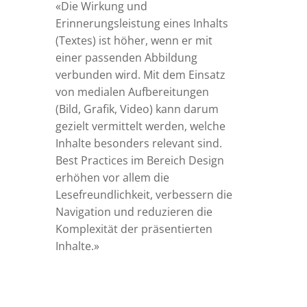
«Die Wirkung und
Erinnerungsleistung eines Inhalts
(Textes) ist höher, wenn er mit
einer passenden Abbildung
verbunden wird. Mit dem Einsatz
von medialen Aufbereitungen
(Bild, Grafik, Video) kann darum
gezielt vermittelt werden, welche
Inhalte besonders relevant sind.
Best Practices im Bereich Design
erhöhen vor allem die
Lesefreundlichkeit, verbessern die
Navigation und reduzieren die
Komplexität der präsentierten
Inhalte.»