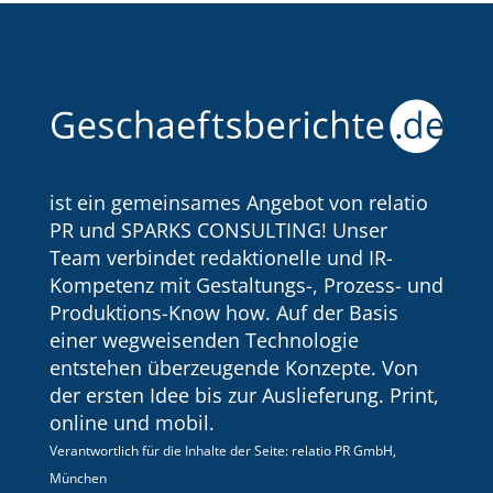
ist ein gemeinsames Angebot von relatio
PR und SPARKS CONSULTING! Unser
Team verbindet redaktionelle und IR-
Kompetenz mit Gestaltungs-, Prozess- und
Produktions-Know how. Auf der Basis
einer wegweisenden Technologie
entstehen überzeugende Konzepte. Von
der ersten Idee bis zur Auslieferung. Print,
online und mobil.
Verantwortlich für die Inhalte der Seite: relatio PR GmbH,
München