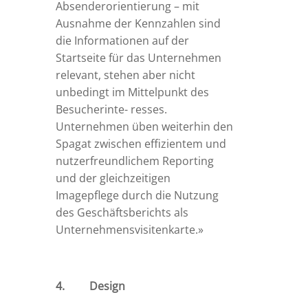
Absenderorientierung – mit
Ausnahme der Kennzahlen sind
die Informationen auf der
Startseite für das Unternehmen
relevant, stehen aber nicht
unbedingt im Mittelpunkt des
Besucherinte- resses.
Unternehmen üben weiterhin den
Spagat zwischen effizientem und
nutzerfreundlichem Reporting
und der gleichzeitigen
Imagepflege durch die Nutzung
des Geschäftsberichts als
Unternehmensvisitenkarte.»
4. Design