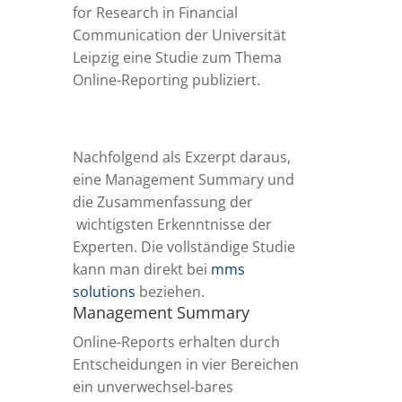
for Research in Financial
Communication der Universität
Leipzig eine Studie zum Thema
Online-Reporting publiziert.
Nachfolgend als Exzerpt daraus,
eine Management Summary und
die Zusammenfassung der
wichtigsten Erkenntnisse der
Experten.
Die vollständige Studie
kann man direkt bei
mms
solutions
beziehen.
Management Summary
Online-Reports erhalten durch
Entscheidungen in vier Bereichen
ein unverwechsel-bares