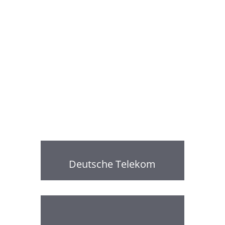
Deutsche Telekom