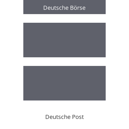
Deutsche Börse
Deutsche Post