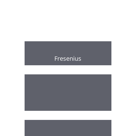
Fresenius