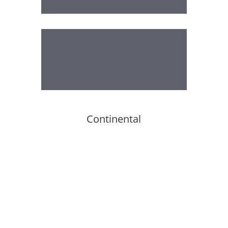
Continental