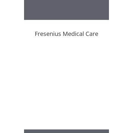
Fresenius Medical Care