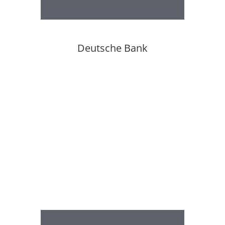
Deutsche Bank