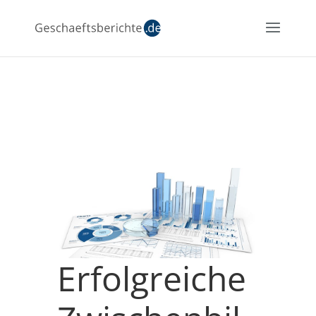
Erfolgreiche