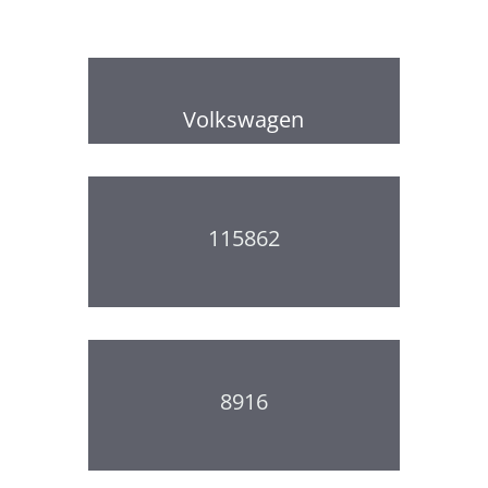
Volkswagen
115862
8916