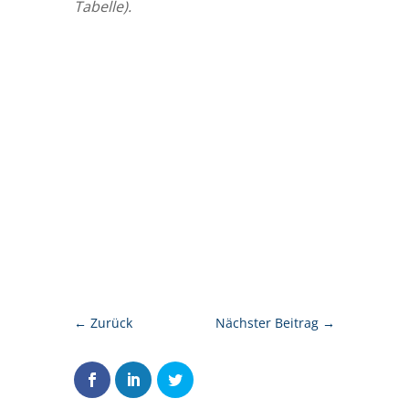
Tabelle).
←
Zurück
Nächster Beitrag
→