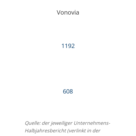
Vonovia
1192
608
Quelle: der jeweiliger Unternehmens-
Halbjahresbericht (verlinkt in der