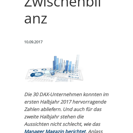
Zwischenbil
anz
10.09.2017
Die 30 DAX-Unternehmen konnten im
ersten Halbjahr 2017 hervorragende
Zahlen abliefern. Und auch für das
zweite Halbjahr stehen die
Aussichten nicht schlecht, wie das
Manager Magazin berichtet
. Anlass