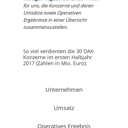
für uns, die Konzerne und deren
Umsätze sowie Operativen
Ergebnisse in einer Übersicht
zusammenzustellen.
So viel verdienten die 30 DAX-
Konzerne im ersten Halbjahr
2017 (Zahlen in Mio. Euro):
Unternehmen
Umsatz
Operatives Ergebnis