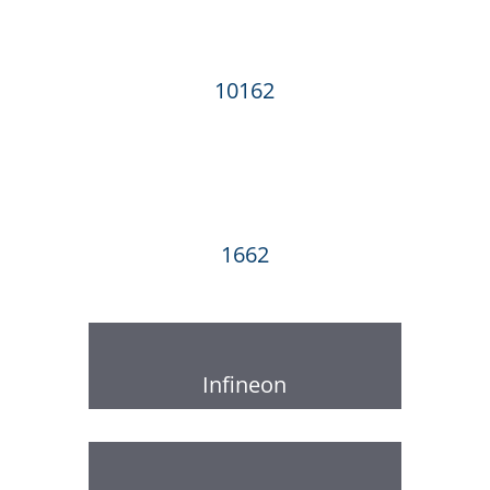
10162
1662
Infineon