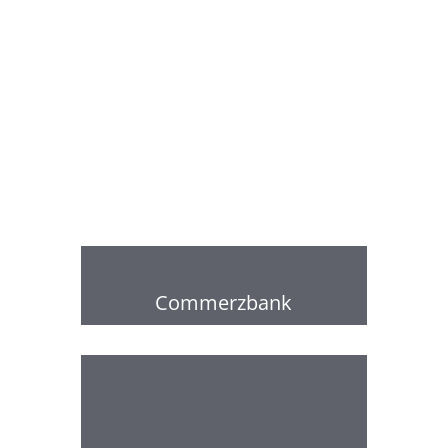
Commerzbank