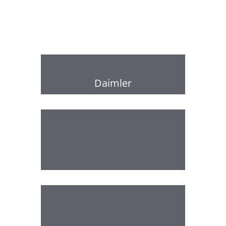
Daimler