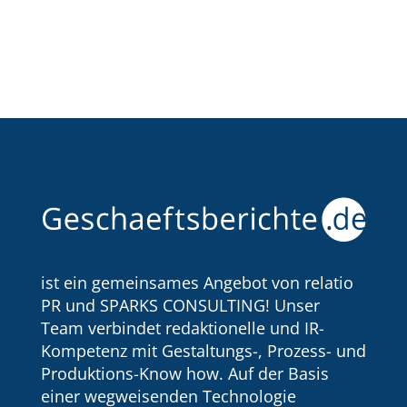
ist ein gemeinsames Angebot von relatio
PR und SPARKS CONSULTING! Unser
Team verbindet redaktionelle und IR-
Kompetenz mit Gestaltungs-, Prozess- und
Produktions-Know how. Auf der Basis
einer wegweisenden Technologie