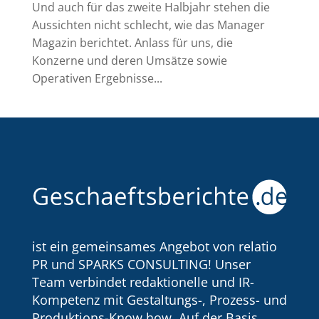
Und auch für das zweite Halbjahr stehen die
Aussichten nicht schlecht, wie das Manager
Magazin berichtet. Anlass für uns, die
Konzerne und deren Umsätze sowie
Operativen Ergebnisse...
ist ein gemeinsames Angebot von relatio
PR und SPARKS CONSULTING! Unser
Team verbindet redaktionelle und IR-
Kompetenz mit Gestaltungs-, Prozess- und
Produktions-Know how. Auf der Basis