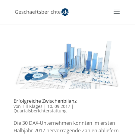
Erfolgreiche Zwischenbilanz
von
Till Klages
|
10. 09 2017
|
Quartalsberichterstattung
Die 30 DAX-Unternehmen konnten im ersten
Halbjahr 2017 hervorragende Zahlen abliefern.