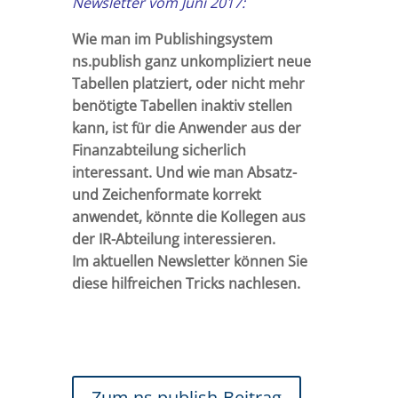
Newsletter vom Juni 2017:
Wie man im Publishingsystem
ns.publish ganz unkompliziert neue
Tabellen platziert, oder nicht mehr
benötigte Tabellen inaktiv stellen
kann, ist für die Anwender aus der
Finanzabteilung sicherlich
interessant. Und wie man Absatz-
und Zeichenformate korrekt
anwendet, könnte die Kollegen aus
der IR-Abteilung interessieren.
Im aktuellen Newsletter können Sie
diese hilfreichen Tricks nachlesen.
Zum ns.publish-Beitrag