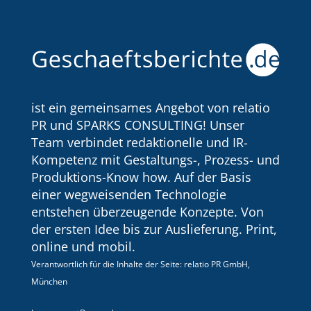
ist ein gemeinsames Angebot von relatio
PR und SPARKS CONSULTING! Unser
Team verbindet redaktionelle und IR-
Kompetenz mit Gestaltungs-, Prozess- und
Produktions-Know how. Auf der Basis
einer wegweisenden Technologie
entstehen überzeugende Konzepte. Von
der ersten Idee bis zur Auslieferung. Print,
online und mobil.
Verantwortlich für die Inhalte der Seite: relatio PR GmbH,
München