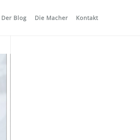
Der Blog
Die Macher
Kontakt