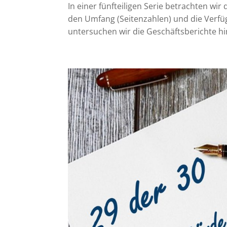
In einer fünfteiligen Serie betrachten wir
den Umfang (Seitenzahlen) und die Verfü
untersuchen wir die Geschäftsberichte hin