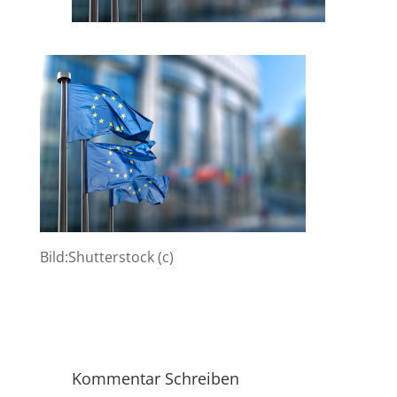
Bild:Shutterstock (c)
Kommentar Schreiben