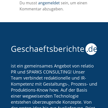
Du musst
angemeldet
sein, um einen
Kommentar abzugeben.
ist ein gemeinsames Angebot von relatio
PR und SPARKS CONSULTING! Unser
Team verbindet redaktionelle und IR-
Kompetenz mit Gestaltungs-, Prozess- und
Produktions-Know how. Auf der Basis
einer wegweisenden Technologie
entstehen überzeugende Konzepte. Von
der ersten Idee bis zur Auslieferung. Print,