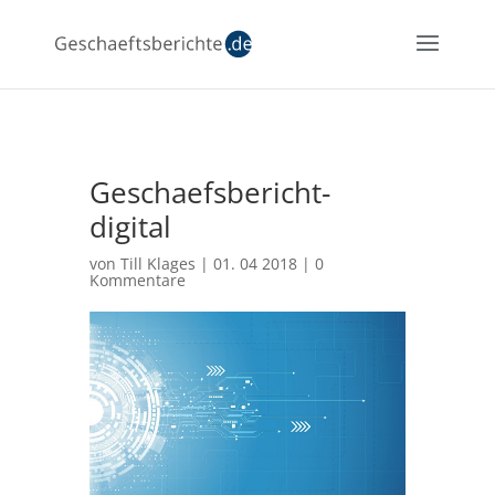
Geschaefsbericht-
digital
von
Till Klages
|
01. 04 2018
|
0
Kommentare