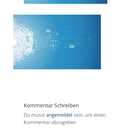
Kommentar Schreiben
Du musst
angemeldet
sein, um einen
Kommentar abzugeben.