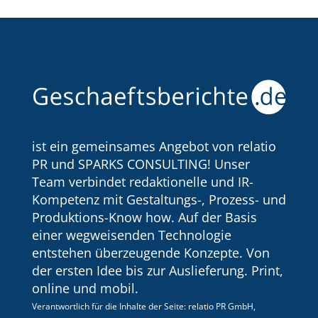
ist ein gemeinsames Angebot von relatio
PR und SPARKS CONSULTING! Unser
Team verbindet redaktionelle und IR-
Kompetenz mit Gestaltungs-, Prozess- und
Produktions-Know how. Auf der Basis
einer wegweisenden Technologie
entstehen überzeugende Konzepte. Von
der ersten Idee bis zur Auslieferung. Print,
online und mobil.
Verantwortlich für die Inhalte der Seite: relatio PR GmbH,