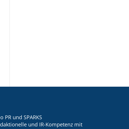
tio PR und SPARKS
daktionelle und IR-Kompetenz mit