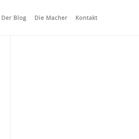
Der Blog
Die Macher
Kontakt