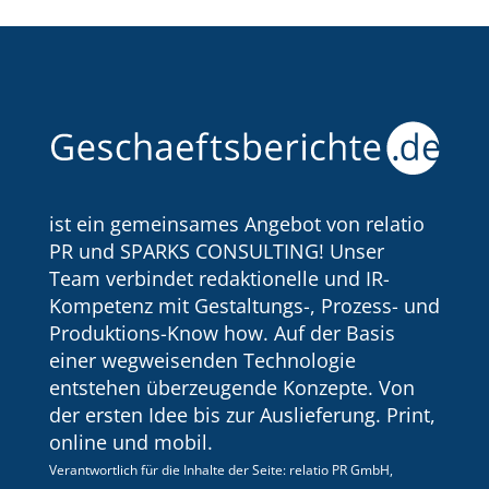
ist ein gemeinsames Angebot von relatio
PR und SPARKS CONSULTING! Unser
Team verbindet redaktionelle und IR-
Kompetenz mit Gestaltungs-, Prozess- und
Produktions-Know how. Auf der Basis
einer wegweisenden Technologie
entstehen überzeugende Konzepte. Von
der ersten Idee bis zur Auslieferung. Print,
online und mobil.
Verantwortlich für die Inhalte der Seite: relatio PR GmbH,