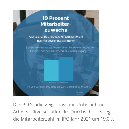
Die IPO Studie zeigt, dass die Unternehmen
Arbeitsplätze schaffen. Im Durchschnitt stieg
die Mitarbeiterzahl im IPO-Jahr 2021 um 19,0 %.