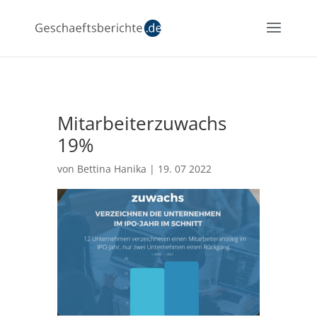
Mitarbeiterzuwachs
19%
von
Bettina Hanika
|
19. 07 2022